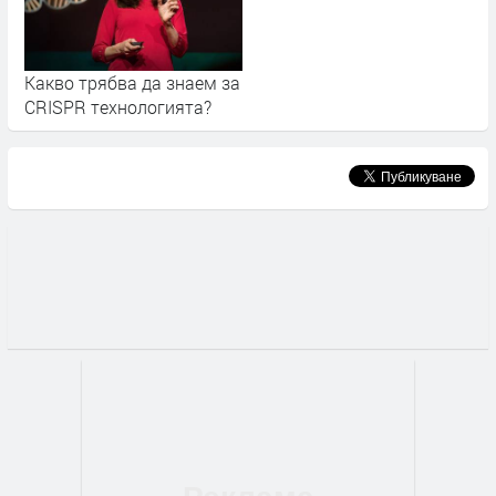
Какво трябва да знаем за
CRISPR технологията?