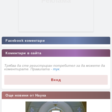
Facebook коментари
Коментари в сайта
Трябва да сте регистриран потребител за да можете да
коментирате. Правилата -
тук
.
Вход
Още новини от Наука