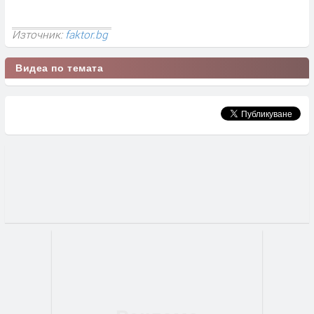
Източник:
faktor.bg
Видеа по темата