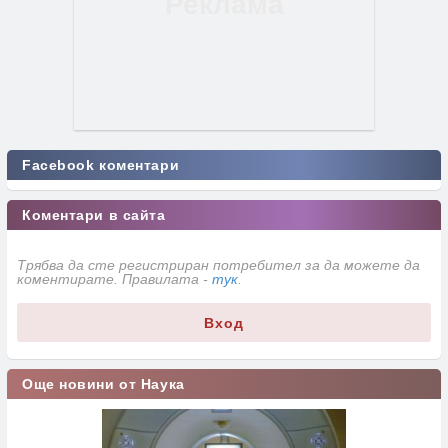
Facebook коментари
Коментари в сайта
Трябва да сте регистриран потребител за да можете да
коментирате. Правилата -
тук
.
Вход
Още новини от Наука