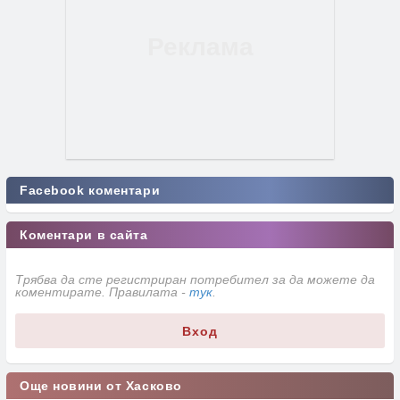
Facebook коментари
Коментари в сайта
Трябва да сте регистриран потребител за да можете да
коментирате. Правилата -
тук
.
Вход
Още новини от Хасково