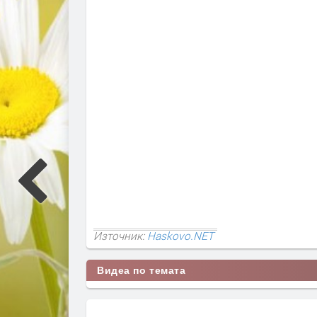
Източник:
Haskovo.NET
Видеа по темата