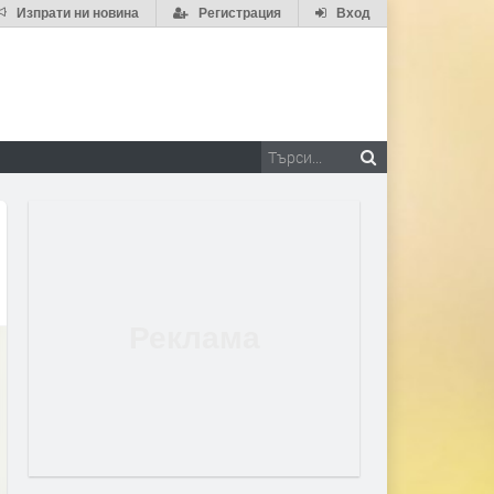
Изпрати ни новина
Регистрация
Вход