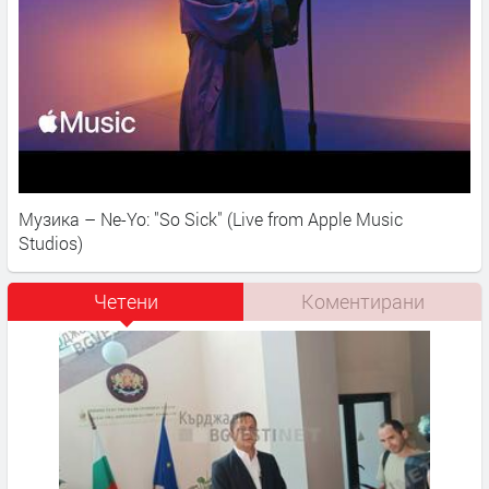
Музика – Ne-Yo: "So Sick" (Live from Apple Music
Studios)
Четени
Коментирани