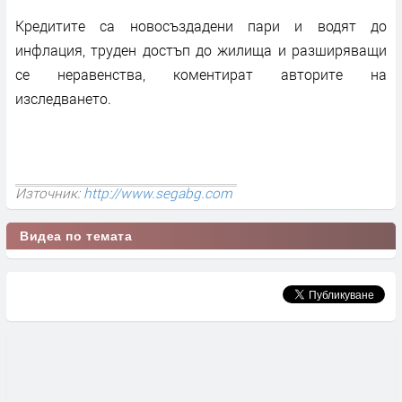
Кредитите са новосъздадени пари и водят до
инфлация, труден достъп до жилища и разширяващи
се неравенства, коментират авторите на
изследването.
Източник:
http://www.segabg.com
Видеа по темата