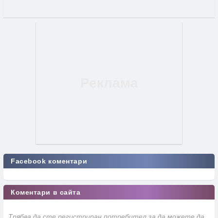
Facebook коментари
Коментари в сайта
Трябва да сте регистриран потребител за да можете да