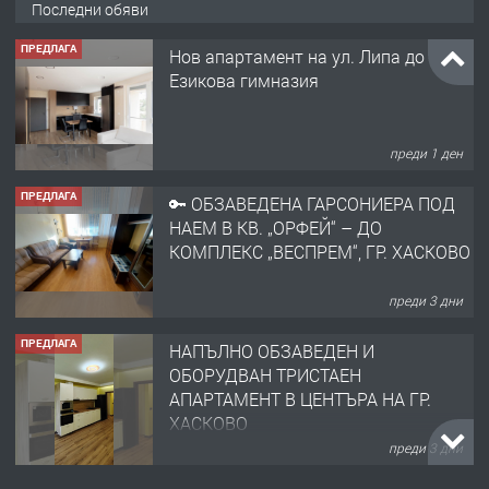
Последни обяви
ПРЕДЛАГА
Нов апартамент на ул. Липа до
Езикова гимназия
преди 1 ден
ПРЕДЛАГА
🔑 ОБЗАВЕДЕНА ГАРСОНИЕРА ПОД
НАЕМ В КВ. „ОРФЕЙ“ – ДО
КОМПЛЕКС „ВЕСПРЕМ“, ГР. ХАСКОВО
преди 3 дни
ПРЕДЛАГА
НАПЪЛНО ОБЗАВЕДЕН И
ОБОРУДВАН ТРИСТАЕН
АПАРТАМЕНТ В ЦЕНТЪРА НА ГР.
ХАСКОВО
преди 3 дни