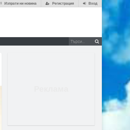
Изпрати ни новина
Регистрация
Вход