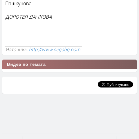
Пашкунова.
ДОРОТЕЯ ДАЧКОВА
Източник:
http://www.segabg.com
Видеа по темата