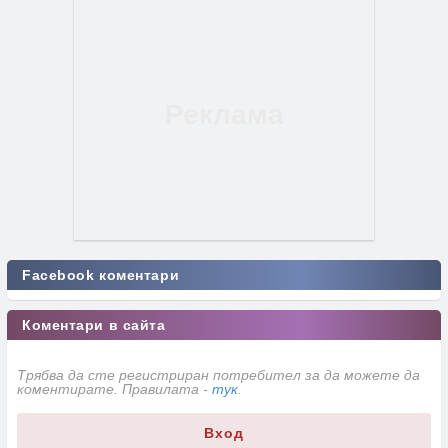
Facebook коментари
Коментари в сайта
Трябва да сте регистриран потребител за да можете да
коментирате. Правилата -
тук
.
Вход