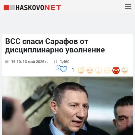
ВСС спаси Сарафов от
дисциплинарно уволнение
16:10, 13 май 2026 г.
1,460
0
1