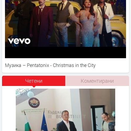
Музика – Pentatonix - Christmas in the City
Четени
Коментирани