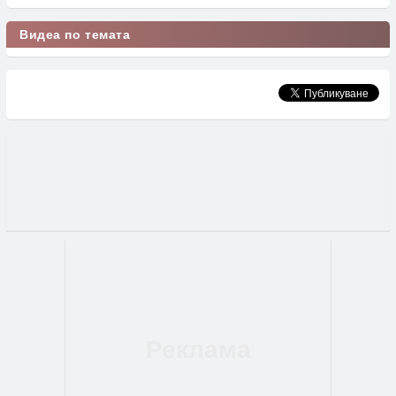
Видеа по темата