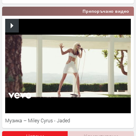
Препоръчано видео
Музика – Miley Cyrus - Jaded