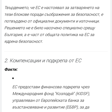
Твърдението, че ЕС е настоявал за затварянето на
тези блокове поради съображения за безопасност, е
потвърдено от официални документи и източници.
Решението не е било насочено специално срещу
България, а е част от общата политика на ЕС за
ядрена безопасност.
2. Компенсации и подкрепа от ЕС
Факти:
ЕС предостави финансова подкрепа чрез
Международния фонд "Козлодуй" (KIDSF),
управляван от Европейската банка за
възстановяване и развитие (ЕБВР), за да