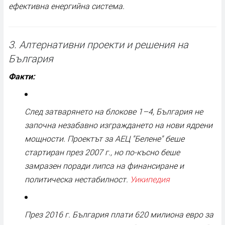
ефективна енергийна система.
3. Алтернативни проекти и решения на
България
Факти:
След затварянето на блокове 1–4, България не
започна незабавно изграждането на нови ядрени
мощности. Проектът за АЕЦ "Белене" беше
стартиран през 2007 г., но по-късно беше
замразен поради липса на финансиране и
политическа нестабилност.
Уикипедия
През 2016 г. България плати 620 милиона евро за