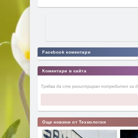
Facebook коментари
Коментари в сайта
Трябва да сте регистриран потребител за 
Още новини от Технологии