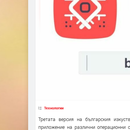
Технологии
Третата версия на българския изкус
приложение на различни операционни с