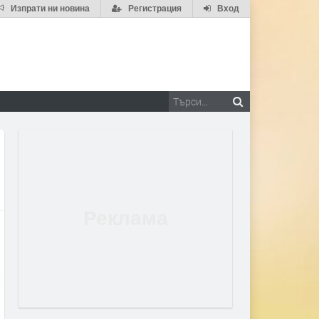
Изпрати ни новина
Регистрация
Вход