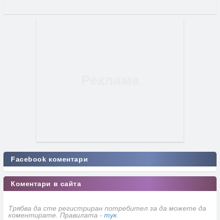
Facebook коментари
Коментари в сайта
Трябва да сте регистриран потребител за да можете да
коментирате. Правилата -
тук
.