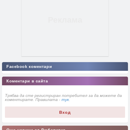
Facebook коментари
Коментари в сайта
Трябва да сте регистриран потребител за да можете да
коментирате. Правилата -
тук
.
Вход