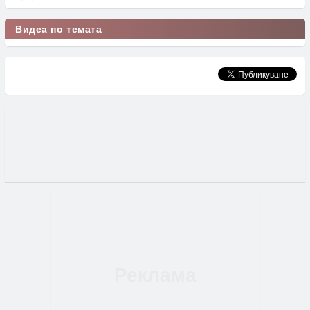
Видеа по темата