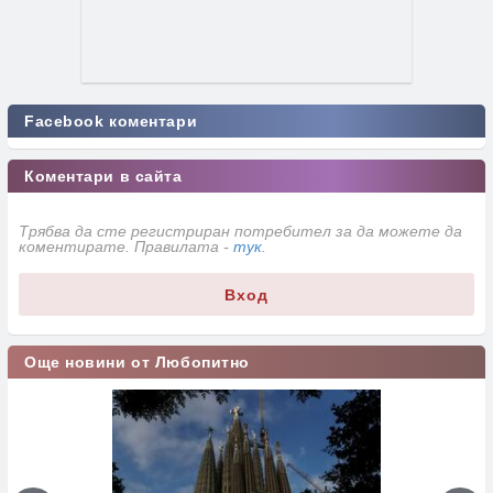
Facebook коментари
Коментари в сайта
Трябва да сте регистриран потребител за да можете да
коментирате. Правилата -
тук
.
Вход
Още новини от Любопитно