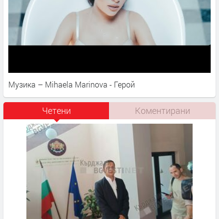
Музика – Mihaela Marinova - Герой
Четени
Коментирани