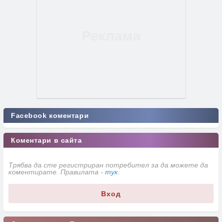
Facebook коментари
Коментари в сайта
Трябва да сте регистриран потребител за да можете да
коментирате. Правилата -
тук
.
Вход