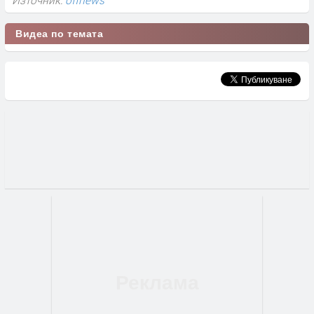
Видеа по темата