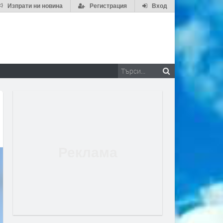
Изпрати ни новина
Регистрация
Вход