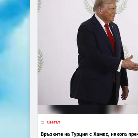
Светът
Връзките на Турция с Хамас, някога пре