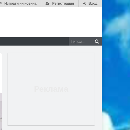
Изпрати ни новина
Регистрация
Вход