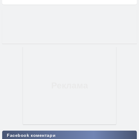
Facebook коментари