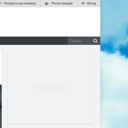
Изпрати ни новина
Регистрация
Вход