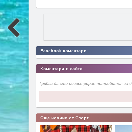
Facebook коментари
Коментари в сайта
Трябва да сте регистриран потребител за 
Още новини от Спорт