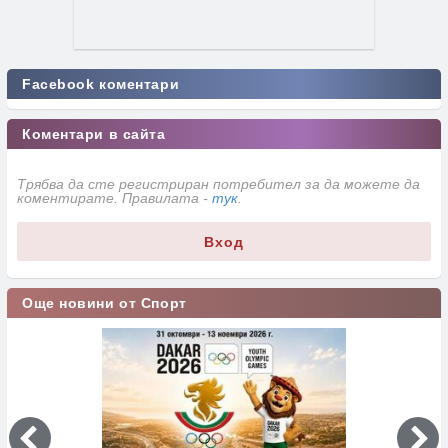
Facebook коментари
Коментари в сайта
Трябва да сте регистриран потребител за да можете да
коментирате. Правилата -
тук
.
Вход
Още новини от Спорт