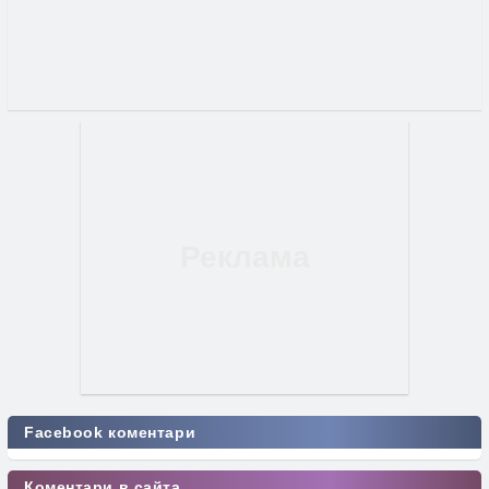
Facebook коментари
Коментари в сайта