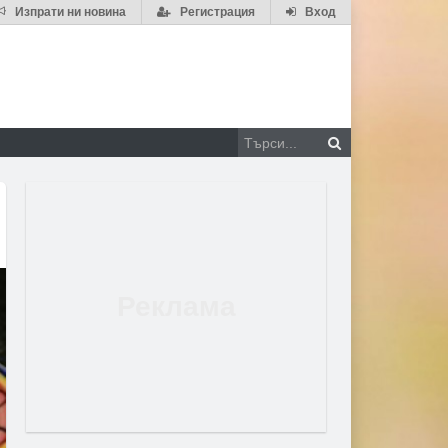
Изпрати ни новина
Регистрация
Вход