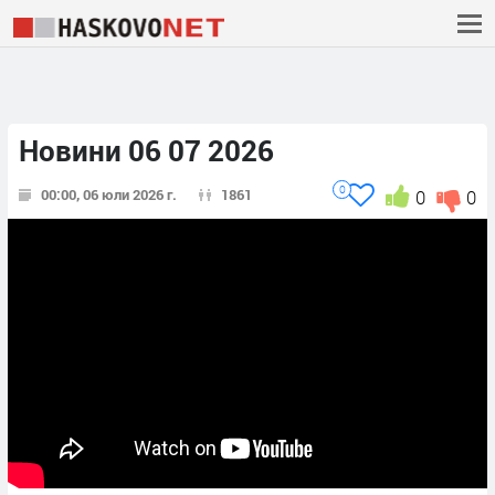
Новини 06 07 2026
0
00:00, 06 юли 2026 г.
1861
0
0