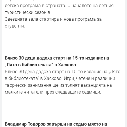
детска програма в страната. С началото на летния
туристически сезон в
Звездната зала стартира и нова програма за
студенти.
Близо 30 деца дадоха старт на 15-то издание на
„Лято в библиотеката“ в Хасково
Близо 30 деца дадоха старт на 15-то издание на „Лято
в библиотеката“ в Хасково. Игри, четене и различни
творчески занимания ще изпълнят ваканцията на
малките читатели през следващите седмици.
Владимир Тодоров завърши на седмо място на