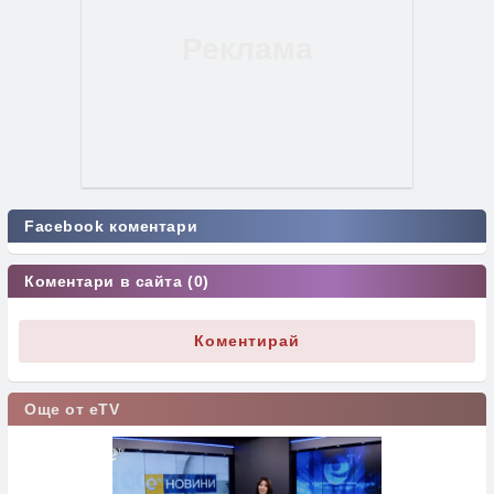
Facebook коментари
Коментари в сайта (0)
Коментирай
Още от eTV