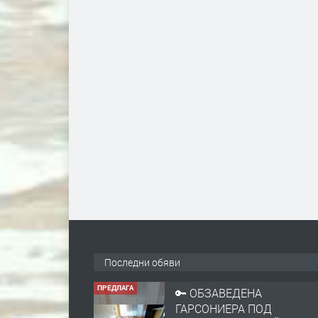
Последни обяви
ПРЕДЛАГА
🔑 ОБЗАВЕДЕНА
ГАРСОНИЕРА ПОД