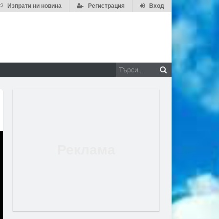
Изпрати ни новина
Регистрация
Вход