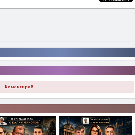
Коментирай