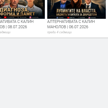
АТИВАТА С КАЛИН
АЛТЕРНАТИВАТА С КАЛИН
В | 08.07.2026
МАНОЛОВ | 06.07.2026
седмици
преди 4 седмици