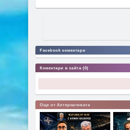
Facebook коментари
Коментари в сайта (0)
Още от Алтернативата