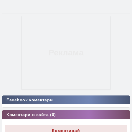
Facebook коментари
Коментари в сайта (0)
Коментирай