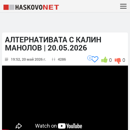
АЛТЕРНАТИВАТА С КАЛИН
МАНОЛОВ | 20.05.2026
0
19:52, 20 май 2026 г.
4286
0
0