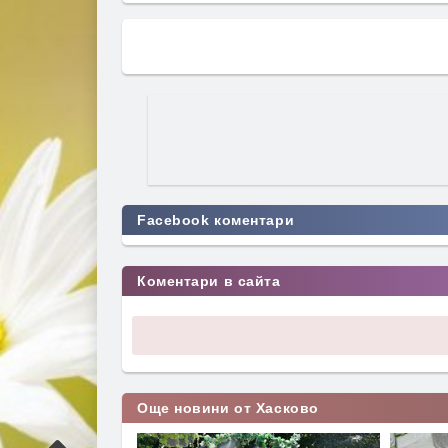
Facebook коментари
Коментари в сайта
Още новини от Хасково