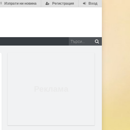
Изпрати ни новина
Регистрация
Вход