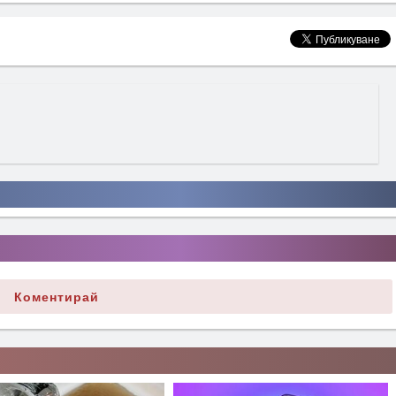
Коментирай