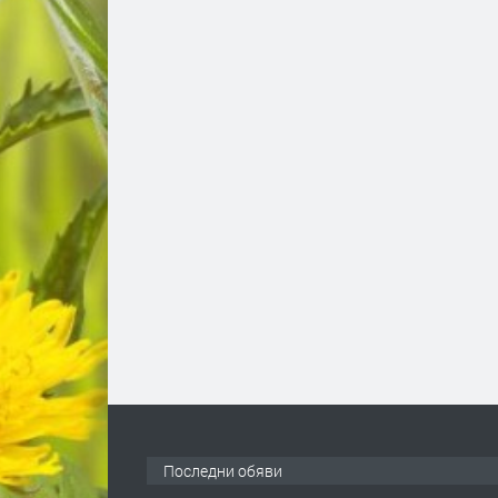
Последни обяви