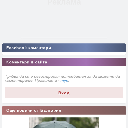
Facebook коментари
Коментари в сайта
Трябва да сте регистриран потребител за да можете да
коментирате. Правилата -
тук
.
Вход
Още новини от България