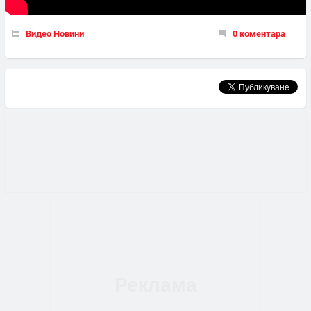
Видео Новини
0 коментара