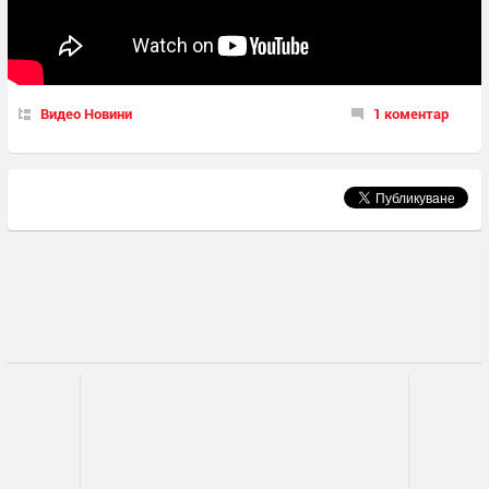
Видео Новини
1 коментар