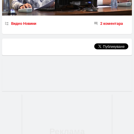
Видео Новини
2 коментара