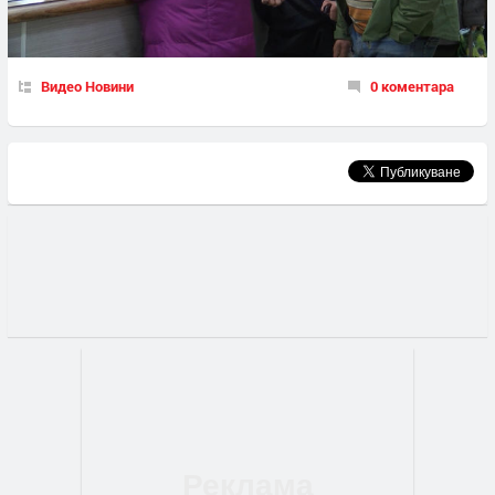
Видео Новини
0 коментара