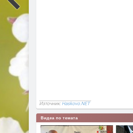
Източник:
Haskovo.NET
Видеа по темата