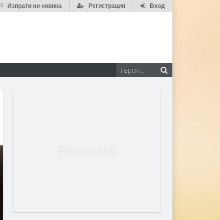
Изпрати ни новина
Регистрация
Вход