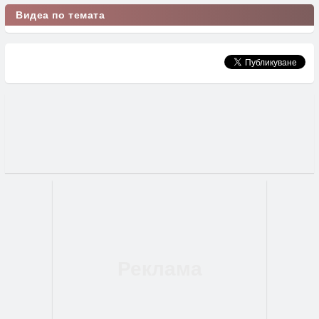
Видеа по темата