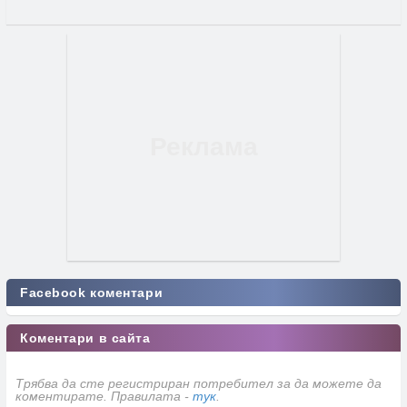
Facebook коментари
Коментари в сайта
Трябва да сте регистриран потребител за да можете да
коментирате. Правилата -
тук
.