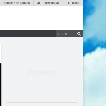
Изпрати ни новина
Регистрация
Вход