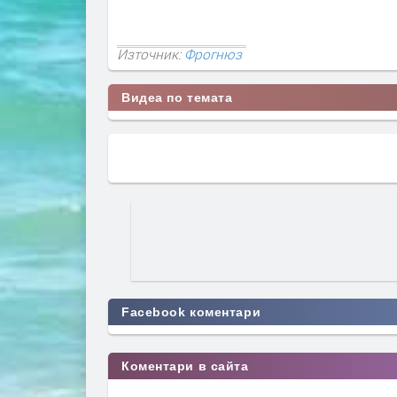
Източник:
Фрогнюз
Видеа по темата
Facebook коментари
Коментари в сайта