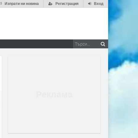
Изпрати ни новина
Регистрация
Вход