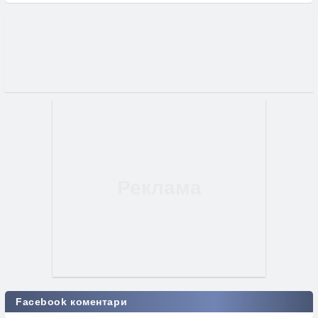
Facebook коментари