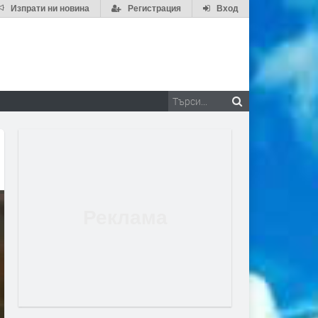
Изпрати ни новина
Регистрация
Вход