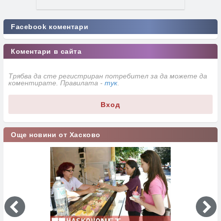
Facebook коментари
Коментари в сайта
Трябва да сте регистриран потребител за да можете да
коментирате. Правилата -
тук
.
Вход
Още новини от Хасково