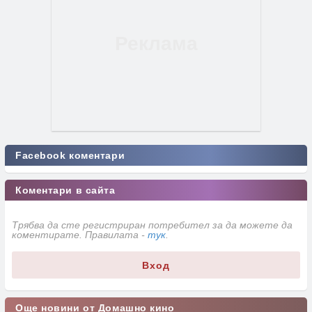
Facebook коментари
Коментари в сайта
Трябва да сте регистриран потребител за да можете да
коментирате. Правилата -
тук
.
Вход
Още новини от Домашно кино