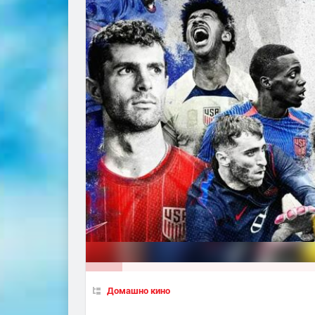
Домашно кино