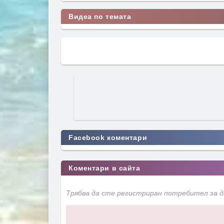
Видеа по темата
Facebook коментари
Коментари в сайта
Трябва да сте регистриран потребител за 