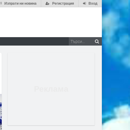
Изпрати ни новина
Регистрация
Вход