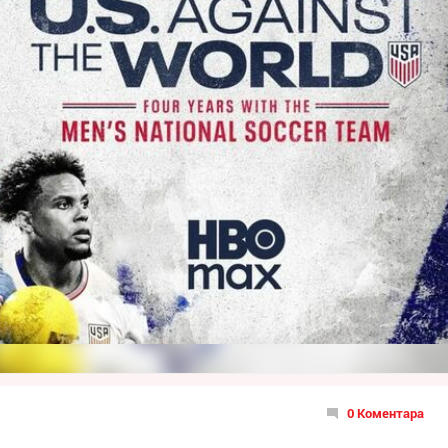
0 Коментара