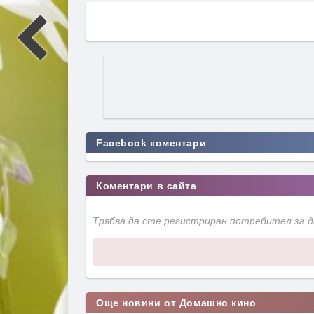
Facebook коментари
Коментари в сайта
Трябва да сте регистриран потребител за 
Още новини от Домашно кино