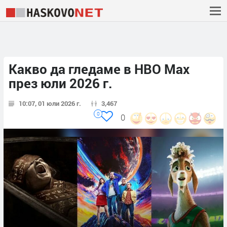
Какво да гледаме в HBO Max
през юли 2026 г.
10:07, 01 юли 2026 г.
3,467
0
0