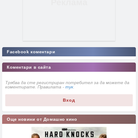
Facebook коментари
Коментари в сайта
Трябва да сте регистриран потребител за да можете да
коментирате. Правилата -
тук
.
Вход
Още новини от Домашно кино