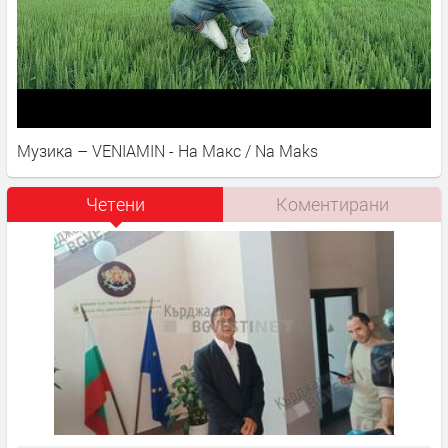
Музика – VENIAMIN - На Макс / Na Maks
Четени
Коментирани