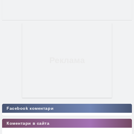
Facebook коментари
Коментари в сайта