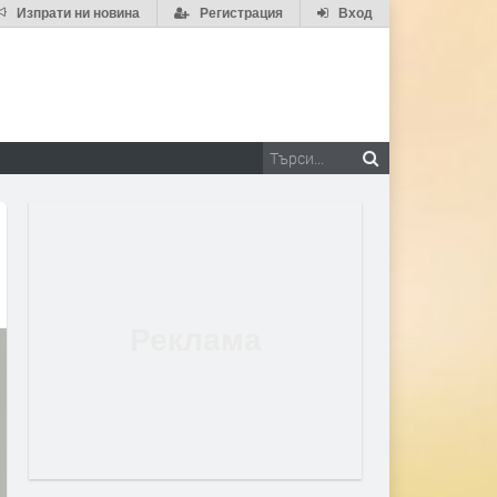
Изпрати ни новина
Регистрация
Вход