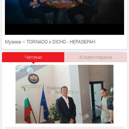
Музика – TORNADO x DICHO - НЕРАЗБРАН
Четени
Коментирани