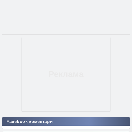
Facebook коментари