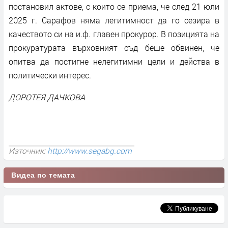
постановил актове, с които се приема, че след 21 юли
2025 г. Сарафов няма легитимност да го сезира в
качеството си на и.ф. главен прокурор. В позицията на
прокуратурата върховният съд беше обвинен, че
опитва да постигне нелегитимни цели и действа в
политически интерес.
ДОРОТЕЯ ДАЧКОВА
Източник:
http://www.segabg.com
Видеа по темата